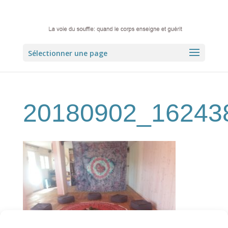
Sélectionner une page
20180902_16243