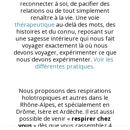
reconnecter à soi, de pacifier des
relations ou de tout simplement
renaître à la vie. Une voie
thérapeutique
au-delà des mots, des
histoires et du connu, reposant sur
une sagesse intérieure qui nous fait
voyager exactement là où nous
devons voyager, expérimenter ce que
nous devons expérimenter.
Voir les
différentes pratiques.
Nous proposons des respirations
holotropiques et autres dans le
Rhône-Alpes, et spécialement en
Drôme, Isère et Ardèche. Il est aussi
possible de venir «
respirer chez
vous
» dès que vous rassemblez 4