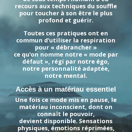
recours aux techniques du souffle
pour toucher à son être le plus
profond et guérir.
Toutes ces pratiques ont en
commun d’utiliser la respiration
pour « débrancher »
ce qu’on nomme notre « mode par
défaut », régi par notre égo,
notre personnalité adaptée,
notre mental.
Accès à un matériau essentiel
Une fois ce mode mis en pause, le
matériau inconscient, dont on
connaît le pouvoir,
devient disponible. Sensations
physiques, émotions réprimées,