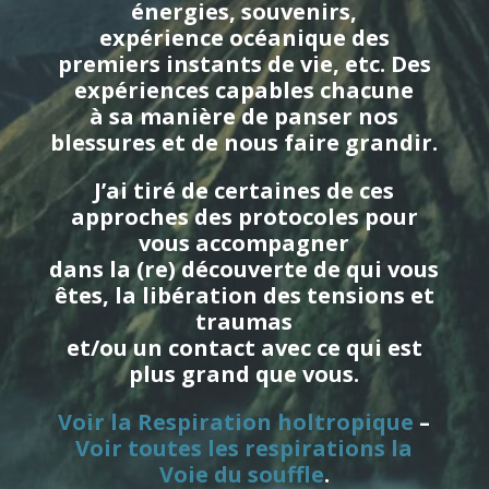
énergies, souvenirs,
expérience océanique des
premiers instants de vie, etc. Des
expériences capables chacune
à sa manière de panser nos
blessures et de nous faire grandir.
J’ai tiré de certaines de ces
approches des protocoles pour
vous accompagner
dans la (re) découverte de qui vous
êtes, la libération des tensions et
traumas
et/ou un contact avec ce qui est
plus grand que vous.
Voir la Respiration holtropique
–
Voir toutes les respirations la
Voie du souffle
.