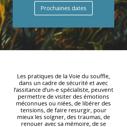
Prochaines dates
Les pratiques de la Voie du souffle,
dans un cadre de sécurité et avec
l’assitance d’un-e spécialiste, peuvent
permettre de visiter des émotions
méconnues ou niées, de libérer des
tensions, de faire resurgir, pour
mieux les soigner, des traumas, de
renouer avec sa mémoire, de se